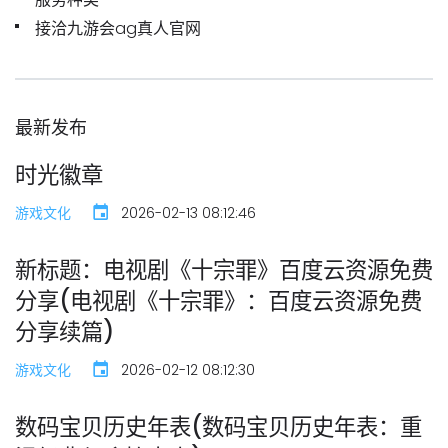
接洽九游会ag真人官网
最新发布
时光徽章
游戏文化
2026-02-13 08:12:46
新标题：电视剧《十宗罪》百度云资源免费
分享(电视剧《十宗罪》：百度云资源免费
分享续篇)
游戏文化
2026-02-12 08:12:30
数码宝贝历史年表(数码宝贝历史年表：重