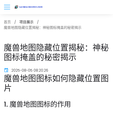
首页
项目展示
魔兽地图隐藏位置揭秘：神秘图标掩盖的秘密揭示
魔兽地图隐藏位置揭秘：神秘
图标掩盖的秘密揭示
2025-08-05 08:20:26
魔兽地图图标如何隐藏位置图
片
1. 魔兽地图图标的作用