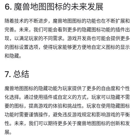
6. 魔兽地图图标的未来发展
随着技术的不断进步，魔兽地图图标的功能也在不断扩展和
完善。未来，我们可能会看到更多的隐藏图标功能的插件出
现，以满足玩家的不同需求。游戏开发商也可能会提供更多
的图标设置选项，使得玩家能够更方便地自定义图标的显示
和隐藏。
7. 总结
魔兽地图图标的隐藏功能为玩家提供了更多的自由度和个性
化选择。通过使用插件或自定义的方式，玩家可以隐藏不需
要的图标，提高游戏的体验和挑战性。玩家在使用隐藏图标
功能时需要谨慎操作，避免违反游戏规定和影响游戏的平衡
性。未来，我们可以期待更多关于魔兽地图图标的创新和发
展。