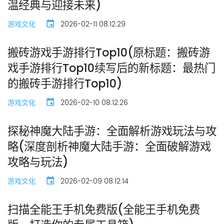
温经典与迎接未来)
游戏文化
2026-02-11 08:12:29
搬砖游戏手游排行Top10(原标题：搬砖游
戏手游排行Top10续写后的新标题：最热门
的搬砖手游排行Top10)
游戏文化
2026-02-10 08:12:26
探秘神魔大陆手游：全面解析游戏玩法与攻
略(深度剖析神魔大陆手游：全面破解游戏
攻略与玩法)
游戏文化
2026-02-09 08:12:14
扫描全能王手机免费版(全能王手机免费