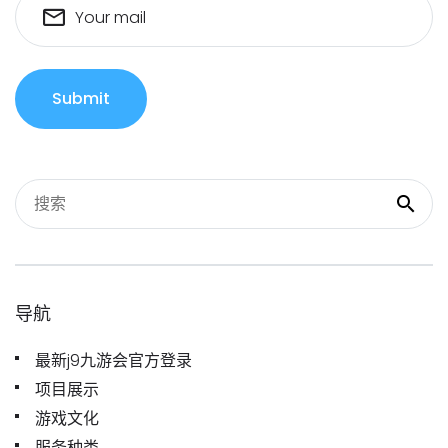
Your mail
Submit
导航
最新j9九游会官方登录
项目展示
游戏文化
服务种类