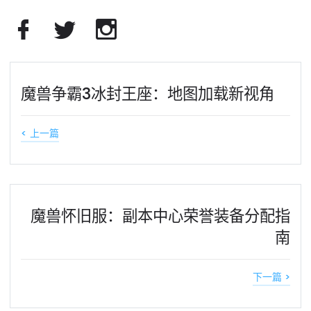
魔兽争霸3冰封王座：地图加载新视角
< 上一篇
魔兽怀旧服：副本中心荣誉装备分配指
南
下一篇 >