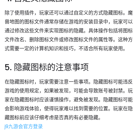
除了使用插件，玩家还可以通过自定义的方式隐藏图标。魔
兽地图的图标文件通常存储在游戏的安装目录中，玩家可以
通过修改这些文件来实现图标的隐藏。具体操作包括将图标
文件改名、删除图标文件或修改图标文件的属性等。这种方
式需要一定的计算机知识和技巧，不适合所有玩家使用。
5. 隐藏图标的注意事项
在隐藏图标时，玩家需要注意一些事项。隐藏图标可能违反
游戏的使用规定，如果被发现，可能会导致账号被封禁。玩
家在隐藏图标时应该谨慎操作，避免被发现。隐藏图标可能
会影响游戏体验，使得玩家难以找到需要的位置。玩家在隐
藏图标前应该仔细考虑是否真的有必要隐藏。
j9九游会官方登录