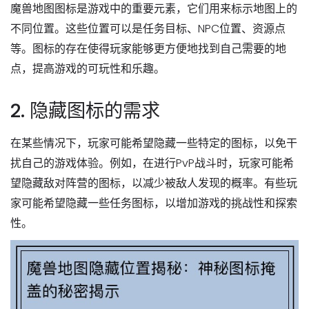
魔兽地图图标是游戏中的重要元素，它们用来标示地图上的
不同位置。这些位置可以是任务目标、NPC位置、资源点
等。图标的存在使得玩家能够更方便地找到自己需要的地
点，提高游戏的可玩性和乐趣。
2. 隐藏图标的需求
在某些情况下，玩家可能希望隐藏一些特定的图标，以免干
扰自己的游戏体验。例如，在进行PvP战斗时，玩家可能希
望隐藏敌对阵营的图标，以减少被敌人发现的概率。有些玩
家可能希望隐藏一些任务图标，以增加游戏的挑战性和探索
性。