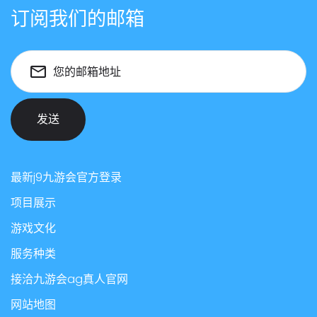
订阅我们的邮箱
您的邮箱地址
发送
最新j9九游会官方登录
项目展示
游戏文化
服务种类
接洽九游会ag真人官网
网站地图