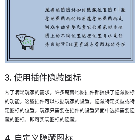
3. 使用插件隐藏图标
为了满足玩家的需求，许多魔兽地图插件都提供了隐藏图标
的功能。这些插件可以根据玩家的设置，隐藏特定类型或特
定图标的位置。玩家只需要在插件的设置界面中选择需要隐
藏的图标，即可实现图标的隐藏。
4. 自定义隐藏图标