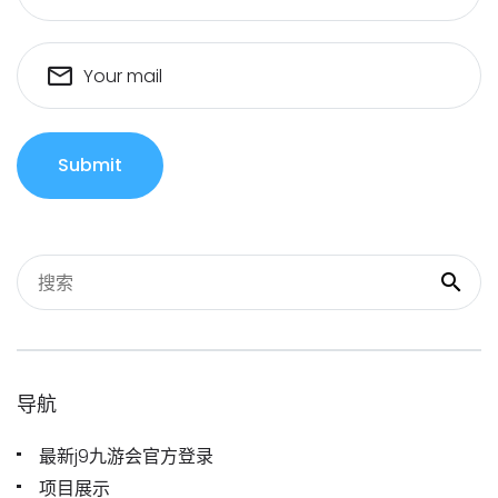
Your mail
Submit
导航
最新j9九游会官方登录
项目展示