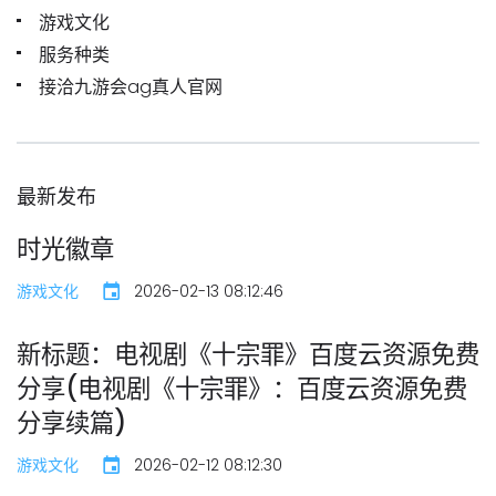
游戏文化
服务种类
接洽九游会ag真人官网
最新发布
时光徽章
游戏文化
2026-02-13 08:12:46
新标题：电视剧《十宗罪》百度云资源免费
分享(电视剧《十宗罪》：百度云资源免费
分享续篇)
游戏文化
2026-02-12 08:12:30