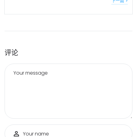
下一篇 >
评论
Your message
Your name