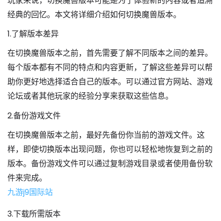
玩家来说，切换魔兽版本可能是为了体验新的内容或者追溯
经典的回忆。本文将详细介绍如何切换魔兽版本。
1.了解版本差异
在切换魔兽版本之前，首先需要了解不同版本之间的差异。
每个版本都有不同的特点和内容更新，了解这些差异可以帮
助你更好地选择适合自己的版本。可以通过官方网站、游戏
论坛或者其他玩家的经验分享来获取这些信息。
2.备份游戏文件
在切换魔兽版本之前，最好先备份你当前的游戏文件。这
样，即使切换版本出现问题，你也可以轻松地恢复到之前的
版本。备份游戏文件可以通过复制游戏目录或者使用备份软
件来完成。
九游j9国际站
3.下载所需版本