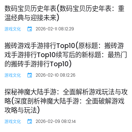
数码宝贝历史年表(数码宝贝历史年表：重
温经典与迎接未来)
游戏文化
2026-02-11 08:12:29
搬砖游戏手游排行Top10(原标题：搬砖游
戏手游排行Top10续写后的新标题：最热门
的搬砖手游排行Top10)
游戏文化
2026-02-10 08:12:26
探秘神魔大陆手游：全面解析游戏玩法与攻
略(深度剖析神魔大陆手游：全面破解游戏
攻略与玩法)
游戏文化
2026-02-09 08:12:14