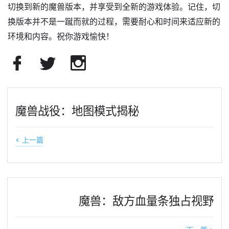
切换到新的魔兽版本，并享受到全新的游戏体验。记住，切
换版本并不是一蹴而就的过程，需要耐心和时间来适应新的
环境和内容。祝你游戏愉快！
魔兽战役：地图模式揭秘
< 上一篇
魔兽：敌方血量条独占视野