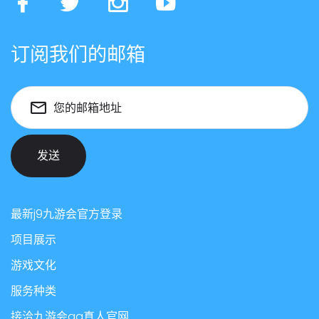
订阅我们的邮箱
您的邮箱地址
发送
最新j9九游会官方登录
项目展示
游戏文化
服务种类
接洽九游会ag真人官网