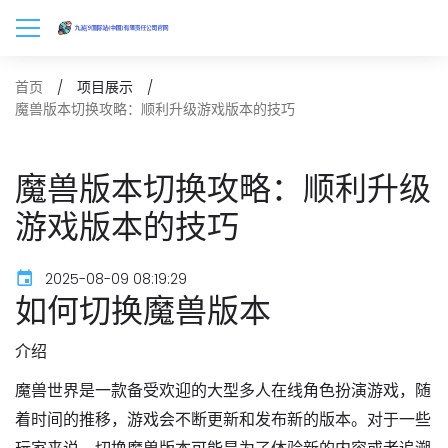
首页
项目展示
魔兽版本切换攻略：顺利升级游戏版本的技巧
魔兽版本切换攻略：顺利升级
游戏版本的技巧
2025-08-09 08:19:29
如何切换魔兽版本
介绍
魔兽世界是一款备受欢迎的大型多人在线角色扮演游戏，随
着时间的推移，游戏会不断更新和发布新的版本。对于一些