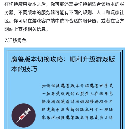
在切换魔兽版本之后，你可能还需要切换到适合该版本的服
务器。不同版本的服务器可能有不同的规则、人口和玩家社
区。你可以在游戏客户端中选择合适的服务器，或者在官方
网站上查找相关信息。
7.迁移角色