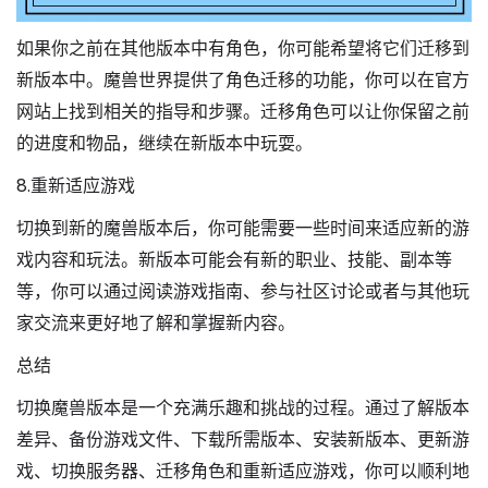
如果你之前在其他版本中有角色，你可能希望将它们迁移到
新版本中。魔兽世界提供了角色迁移的功能，你可以在官方
网站上找到相关的指导和步骤。迁移角色可以让你保留之前
的进度和物品，继续在新版本中玩耍。
8.重新适应游戏
切换到新的魔兽版本后，你可能需要一些时间来适应新的游
戏内容和玩法。新版本可能会有新的职业、技能、副本等
等，你可以通过阅读游戏指南、参与社区讨论或者与其他玩
家交流来更好地了解和掌握新内容。
总结
切换魔兽版本是一个充满乐趣和挑战的过程。通过了解版本
差异、备份游戏文件、下载所需版本、安装新版本、更新游
戏、切换服务器、迁移角色和重新适应游戏，你可以顺利地