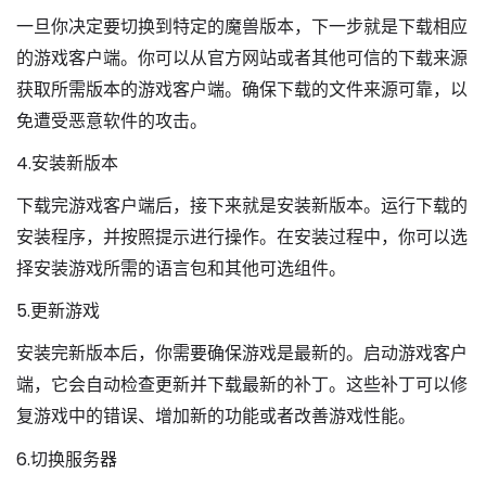
一旦你决定要切换到特定的魔兽版本，下一步就是下载相应
的游戏客户端。你可以从官方网站或者其他可信的下载来源
获取所需版本的游戏客户端。确保下载的文件来源可靠，以
免遭受恶意软件的攻击。
4.安装新版本
下载完游戏客户端后，接下来就是安装新版本。运行下载的
安装程序，并按照提示进行操作。在安装过程中，你可以选
择安装游戏所需的语言包和其他可选组件。
5.更新游戏
安装完新版本后，你需要确保游戏是最新的。启动游戏客户
端，它会自动检查更新并下载最新的补丁。这些补丁可以修
复游戏中的错误、增加新的功能或者改善游戏性能。
6.切换服务器