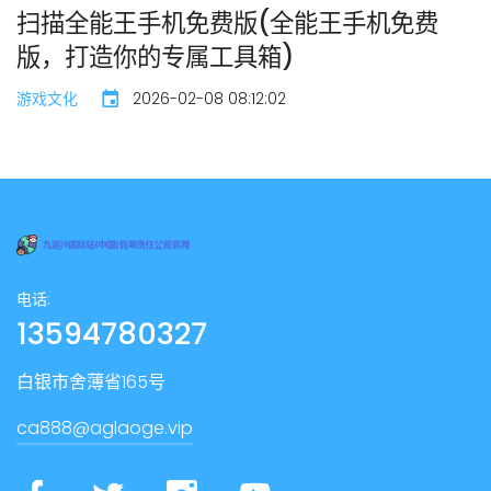
扫描全能王手机免费版(全能王手机免费
版，打造你的专属工具箱)
游戏文化
2026-02-08 08:12:02
电话:
13594780327
白银市舍薄省165号
ca888@aglaoge.vip